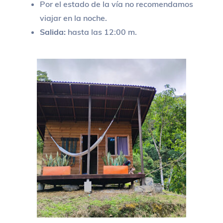
Por el estado de la vía no recomendamos
viajar en la noche.
Salida:
hasta las 12:00 m.