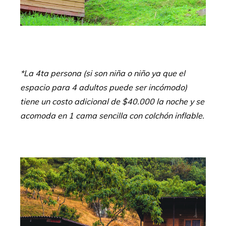
*La 4ta persona (si son niña o niño ya que el
espacio para 4 adultos puede ser incómodo)
tiene un costo adicional de $40.000 la noche y se
acomoda en 1 cama sencilla con colchón inflable.