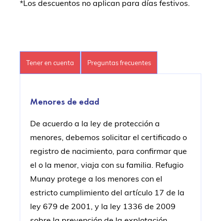
*Los descuentos no aplican para días festivos.
Tener en cuenta
Preguntas frecuentes
Menores de edad
De acuerdo a la ley de protección a
menores, debemos solicitar el certificado o
registro de nacimiento, para confirmar que
el o la menor, viaja con su familia. Refugio
Munay protege a los menores con el
estricto cumplimiento del artículo 17 de la
ley 679 de 2001, y la ley 1336 de 2009
sobre la prevención de la explotación,