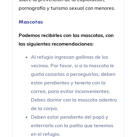
pornografía y turismo sexual con menores.
Mascotas
Podemos recibirles con las mascotas, con
las siguientes recomendaciones:
Al refugio ingresan gallinas de los
vecinos. Por favor, si a la mascota le
gusta cazarlas o perseguirlas, deben
estar pendientes y tenerla con la
correa, para evitar inconvenientes.
Debes dormir con la mascota adentro
de la carpa.
Deben estar pendiente del popó y
enterrarlo con la palita que tenemos
en el refugio.