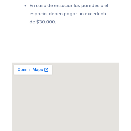
En caso de ensuciar las paredes o el
espacio, deben pagar un excedente
de $30.000.