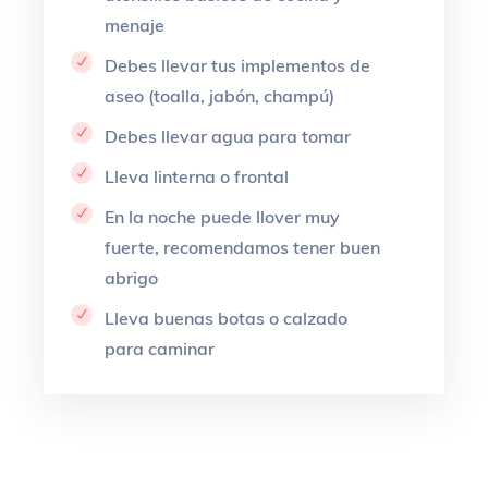
menaje
Debes llevar tus implementos de
aseo (toalla, jabón, champú)
Debes llevar agua para tomar
Lleva linterna o frontal
En la noche puede llover muy
fuerte, recomendamos tener buen
abrigo
Lleva buenas botas o calzado
para caminar