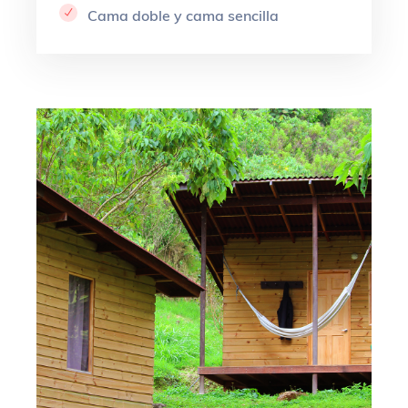
Cama doble y cama sencilla