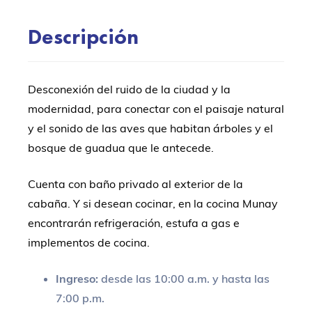
Descripción
Desconexión del ruido de la ciudad y la
modernidad, para conectar con el paisaje natural
y el sonido de las aves que habitan árboles y el
bosque de guadua que le antecede.
Cuenta con baño privado al exterior de la
cabaña. Y si desean cocinar, en la cocina Munay
encontrarán refrigeración, estufa a gas e
implementos de cocina.
Ingreso:
desde las 10:00 a.m. y hasta las
7:00 p.m.