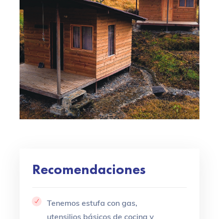
Recomendaciones
Tenemos estufa con gas,
utensilios básicos de cocina y