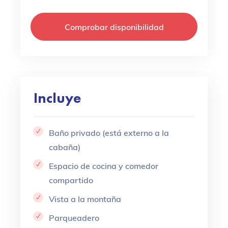
Comprobar disponibilidad
Incluye
Baño privado (está externo a la
cabaña)
Espacio de cocina y comedor
compartido
Vista a la montaña
Parqueadero